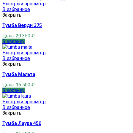
Быстрый просмотр
В избранное
Закрыть
Тумба Верди 375
Цена:
20 350
₽
В корзину
Быстрый просмотр
В избранное
Закрыть
Тумба Мальта
Цена:
16 500
₽
В корзину
Быстрый просмотр
В избранное
Закрыть
Тумба Лаура 450