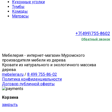
Кухонные уголки
Тумбы
Комоды
Матрасы
+7(499)755-8602
Обратный звонок
Мебелерия - интернет-магазин Муромского
производителя мебели из дерева.
Кровати из натурального и экологичного массива
дерева.
mebeleria.ru
/
8 499 755-86-02
Политика конфиденциальности
Договор публичной оферты
Корзина
закрыть