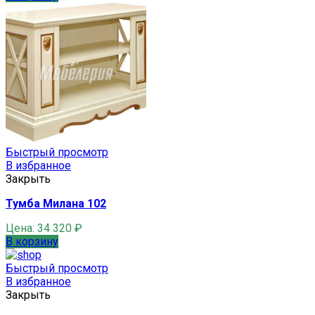
Быстрый просмотр
В избранное
Закрыть
Тумба Милана 102
Цена:
34 320
₽
В корзину
Быстрый просмотр
В избранное
Закрыть