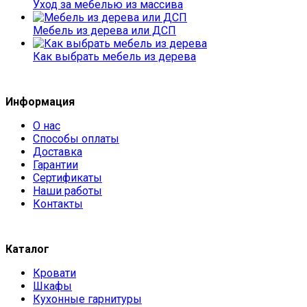
Уход за мебелью из массива
Мебель из дерева или ДСП
Как выбрать мебель из дерева
Информация
О нас
Способы оплаты
Доставка
Гарантии
Сертификаты
Наши работы
Контакты
Каталог
Кровати
Шкафы
Кухонные гарнитуры