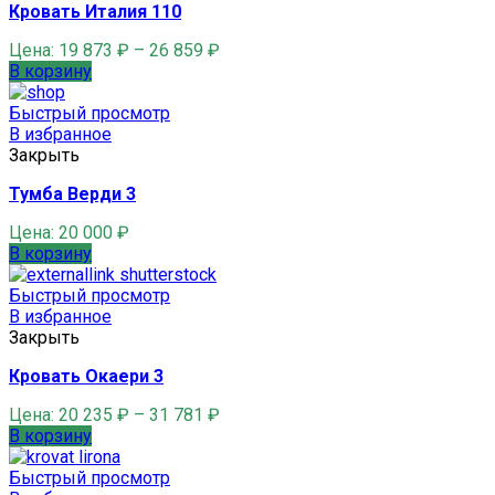
Кровать Италия 110
Цена:
19 873
₽
–
26 859
₽
В корзину
Быстрый просмотр
В избранное
Закрыть
Тумба Верди 3
Цена:
20 000
₽
В корзину
Быстрый просмотр
В избранное
Закрыть
Кровать Окаери 3
Цена:
20 235
₽
–
31 781
₽
В корзину
Быстрый просмотр