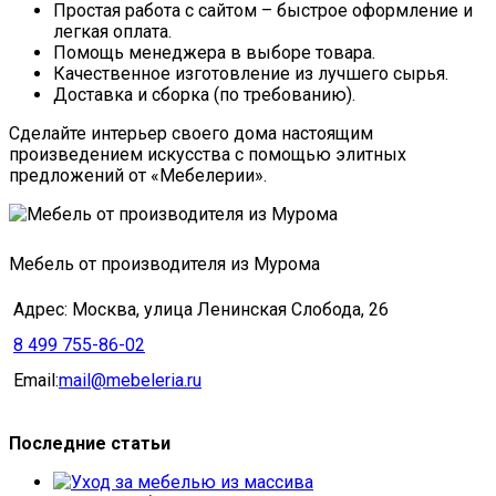
Простая работа с сайтом – быстрое оформление и
легкая оплата.
Помощь менеджера в выборе товара.
Качественное изготовление из лучшего сырья.
Доставка и сборка (по требованию).
Сделайте интерьер своего дома настоящим
произведением искусства с помощью элитных
предложений от «Мебелерии».
Мебель от производителя из Мурома
Адрес: Москва, улица Ленинская Слобода, 26
8 499 755-86-02
Email:
mail@mebeleria.ru
Последние статьи