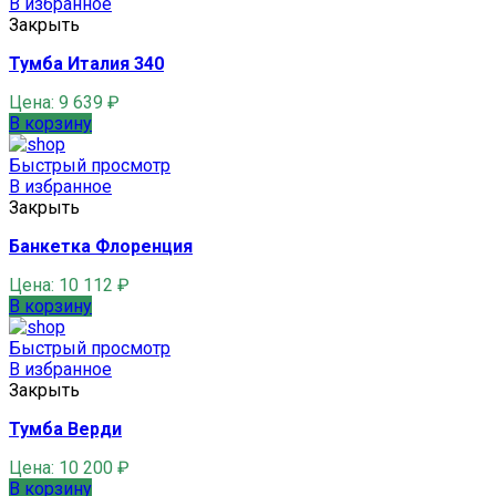
В избранное
Закрыть
Тумба Италия 340
Цена:
9 639
₽
В корзину
Быстрый просмотр
В избранное
Закрыть
Банкетка Флоренция
Цена:
10 112
₽
В корзину
Быстрый просмотр
В избранное
Закрыть
Тумба Верди
Цена:
10 200
₽
В корзину