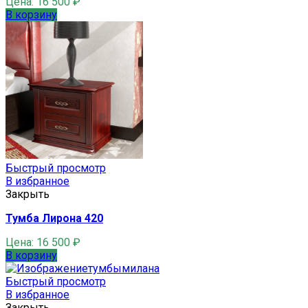
Цена:
16 500
₽
В корзину
Быстрый просмотр
В избранное
Закрыть
Тумба Лирона 420
Цена:
16 500
₽
В корзину
Быстрый просмотр
В избранное
Закрыть