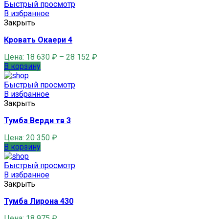
Быстрый просмотр
В избранное
Закрыть
Кровать Окаери 4
Цена:
18 630
₽
–
28 152
₽
В корзину
Быстрый просмотр
В избранное
Закрыть
Тумба Верди тв 3
Цена:
20 350
₽
В корзину
Быстрый просмотр
В избранное
Закрыть
Тумба Лирона 430
Цена:
18 975
₽