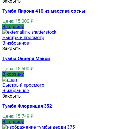
Закрыть
Тумба Лирона 410 из массива сосны
Цена:
15 000
₽
В корзину
Быстрый просмотр
В избранное
Закрыть
Тумба Окаери Макси
Цена:
15 500
₽
В корзину
Быстрый просмотр
В избранное
Закрыть
Тумба Флоренция 352
Цена:
15 749
₽
В корзину