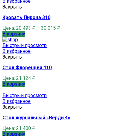
В избранное
Закрыть
Кровать Лирона 310
Цена:
20 493
₽
–
30 015
₽
В корзину
Быстрый просмотр
В избранное
Закрыть
Стол Флоренция 410
Цена:
21 124
₽
В корзину
Быстрый просмотр
В избранное
Закрыть
Стол журнальный «Верди 4»
Цена:
21 400
₽
В корзину