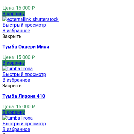
Цена:
15 000
₽
В корзину
Быстрый просмотр
В избранное
Закрыть
Тумба Окаери Мини
Цена:
15 000
₽
В корзину
Быстрый просмотр
В избранное
Закрыть
Тумба Лирона 410
Цена:
15 000
₽
В корзину
Быстрый просмотр
В избранное