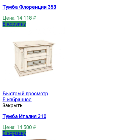
Тумба Флоренция 353
Цена:
14 118
₽
В корзину
Быстрый просмотр
В избранное
Закрыть
Тумба Италия 310
Цена:
14 500
₽
В корзину