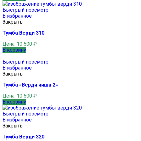
Быстрый просмотр
В избранное
Закрыть
Тумба Верди 310
Цена:
10 500
₽
В корзину
Быстрый просмотр
В избранное
Закрыть
Тумба «Верди ниша 2»
Цена:
10 500
₽
В корзину
Быстрый просмотр
В избранное
Закрыть
Тумба Верди 320