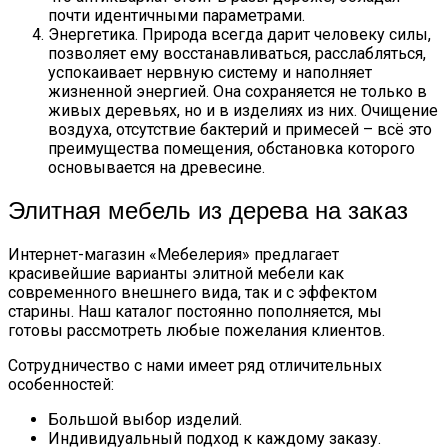
почти идентичными параметрами.
Энергетика. Природа всегда дарит человеку силы,
позволяет ему восстанавливаться, расслабляться,
успокаивает нервную систему и наполняет
жизненной энергией. Она сохраняется не только в
живых деревьях, но и в изделиях из них. Очищение
воздуха, отсутствие бактерий и примесей – всё это
преимущества помещения, обстановка которого
основывается на древесине.
Элитная мебель из дерева на заказ
Интернет-магазин «Мебелерия» предлагает
красивейшие варианты элитной мебели как
современного внешнего вида, так и с эффектом
старины. Наш каталог постоянно пополняется, мы
готовы рассмотреть любые пожелания клиентов.
Сотрудничество с нами имеет ряд отличительных
особенностей:
Большой выбор изделий.
Индивидуальный подход к каждому заказу.