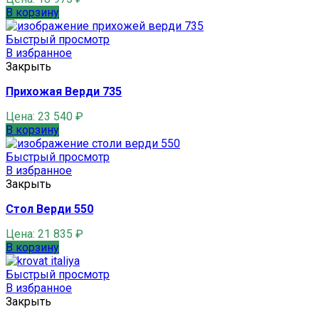
В корзину
Быстрый просмотр
В избранное
Закрыть
Прихожая Верди 735
Цена:
23 540
₽
В корзину
Быстрый просмотр
В избранное
Закрыть
Стол Верди 550
Цена:
21 835
₽
В корзину
Быстрый просмотр
В избранное
Закрыть