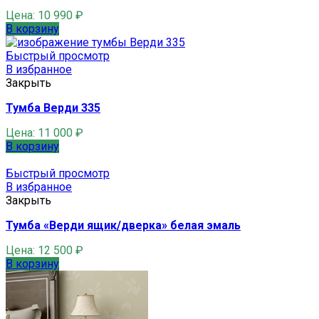
Цена:
10 990
₽
В корзину
Быстрый просмотр
В избранное
Закрыть
Тумба Верди 335
Цена:
11 000
₽
В корзину
Быстрый просмотр
В избранное
Закрыть
Тумба «Верди ящик/дверка» белая эмаль
Цена:
12 500
₽
В корзину