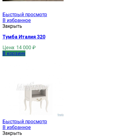
Быстрый просмотр
В избранное
Закрыть
Тумба Италия 320
Цена:
14 000
₽
В корзину
Быстрый просмотр
В избранное
Закрыть