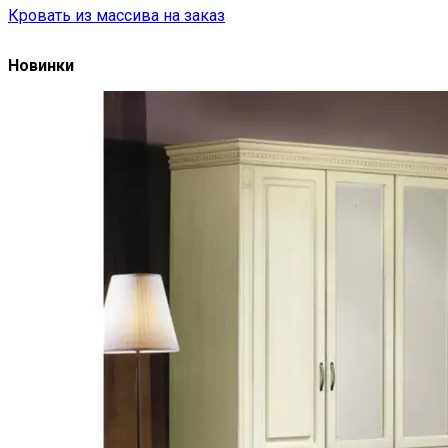
Кровать из массива на заказ
Новинки