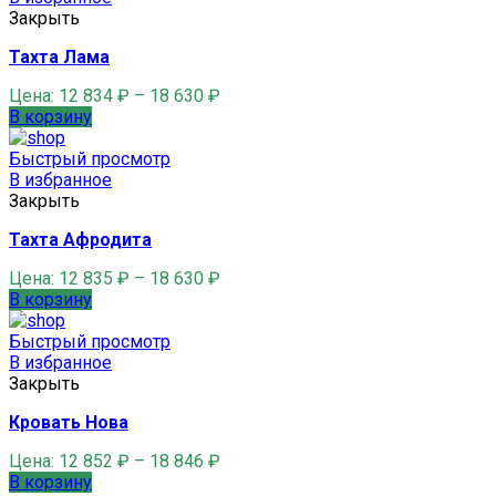
Закрыть
Тахта Лама
Цена:
12 834
₽
–
18 630
₽
В корзину
Быстрый просмотр
В избранное
Закрыть
Тахта Афродита
Цена:
12 835
₽
–
18 630
₽
В корзину
Быстрый просмотр
В избранное
Закрыть
Кровать Нова
Цена:
12 852
₽
–
18 846
₽
В корзину