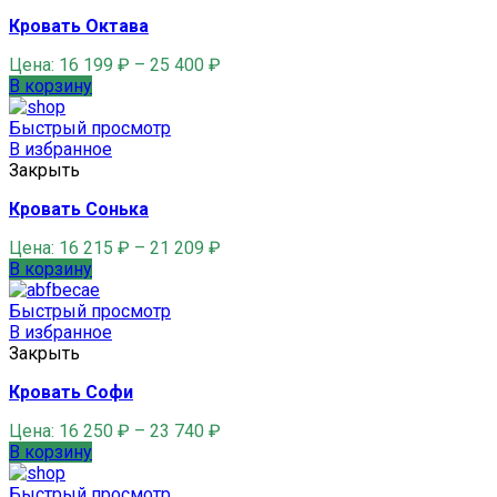
Кровать Октава
Цена:
16 199
₽
–
25 400
₽
В корзину
Быстрый просмотр
В избранное
Закрыть
Кровать Сонька
Цена:
16 215
₽
–
21 209
₽
В корзину
Быстрый просмотр
В избранное
Закрыть
Кровать Софи
Цена:
16 250
₽
–
23 740
₽
В корзину
Быстрый просмотр