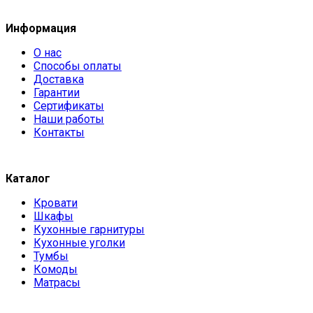
Информация
О нас
Способы оплаты
Доставка
Гарантии
Сертификаты
Наши работы
Контакты
Каталог
Кровати
Шкафы
Кухонные гарнитуры
Кухонные уголки
Тумбы
Комоды
Матрасы