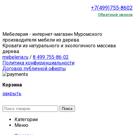
+7(499)755-8602
Обратный звонок
Мебелерия - интернет-магазин Муромского
производителя мебели из дерева.
Кровати из натурального и экологичного массива
дерева.
mebeleria.ru
/
8 499 755-86-02
Политика конфиденциальности
Договор публичной оферты
Корзина
закрыть
Поиск
Категории
Меню