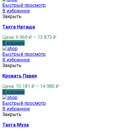
Быстрый просмотр
В избранное
Закрыть
Тахта Наташа
Цена:
9 969
₽
–
13 873
₽
В корзину
Быстрый просмотр
В избранное
Закрыть
Кровать Павия
Цена:
10 181
₽
–
14 980
₽
В корзину
Быстрый просмотр
В избранное
Закрыть
Тахта Муза