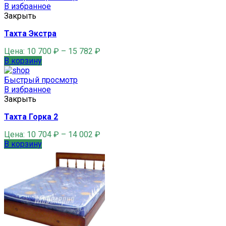
В избранное
Закрыть
Тахта Экстра
Цена:
10 700
₽
–
15 782
₽
В корзину
Быстрый просмотр
В избранное
Закрыть
Тахта Горка 2
Цена:
10 704
₽
–
14 002
₽
В корзину