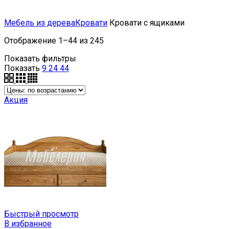
Мебель из дерева
Кровати
Кровати с ящиками
Отображение 1–44 из 245
Показать фильтры
Показать
9
24
44
Акция
Быстрый просмотр
В избранное