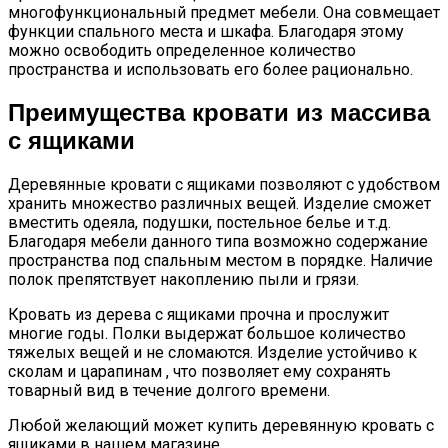
многофункциональный предмет мебели. Она совмещает
функции спального места и шкафа. Благодаря этому
можно освободить определенное количество
пространства и использовать его более рационально.
Преимущества кровати из массива
с ящиками
Деревянные кровати с ящиками позволяют с удобством
хранить множество различных вещей. Изделие сможет
вместить одеяла, подушки, постельное белье и т.д.
Благодаря мебели данного типа возможно содержание
пространства под спальным местом в порядке. Наличие
полок препятствует накоплению пыли и грязи.
Кровать из дерева с ящиками прочна и прослужит
многие годы. Полки выдержат большое количество
тяжелых вещей и не сломаются. Изделие устойчиво к
сколам и царапинам , что позволяет ему сохранять
товарный вид в течение долгого времени.
Любой желающий может купить деревянную кровать с
ящиками в нашем магазине.