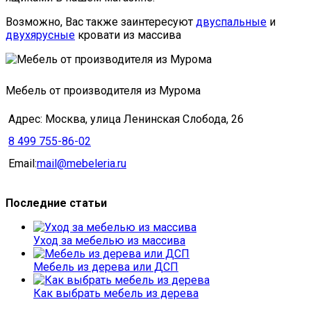
Возможно, Вас также заинтересуют
двуспальные
и
двухярусные
кровати из массива
Мебель от производителя из Мурома
Адрес: Москва, улица Ленинская Слобода, 26
8 499 755-86-02
Email:
mail@mebeleria.ru
Последние статьи
Уход за мебелью из массива
Мебель из дерева или ДСП
Как выбрать мебель из дерева