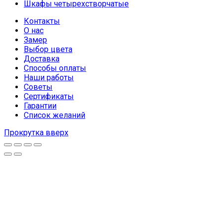
Шкафы четырехстворчатые
Контакты
О нас
Замер
Выбор цвета
Доставка
Способы оплаты
Наши работы
Советы
Сертификаты
Гарантии
Список желаний
Прокрутка вверх