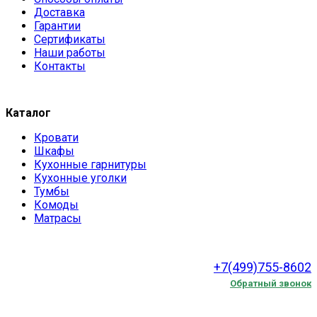
Доставка
Гарантии
Сертификаты
Наши работы
Контакты
Каталог
Кровати
Шкафы
Кухонные гарнитуры
Кухонные уголки
Тумбы
Комоды
Матрасы
+7(499)755-8602
Обратный звонок