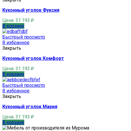
Кухонный уголок Фуксия
Цена:
31 193
₽
В корзину
Быстрый просмотр
В избранное
Закрыть
Кухонный уголок Комфорт
Цена:
31 193
₽
В корзину
Быстрый просмотр
В избранное
Закрыть
Кухонный уголок Мария
Цена:
31 193
₽
В корзину