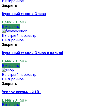
В избранное
Закрыть
Кухонный уголок Олива
Цена:
28 158
₽
В корзину
Быстрый просмотр
В избранное
Закрыть
Кухонный уголок Олива с полкой
Цена:
28 158
₽
В корзину
Быстрый просмотр
В избранное
Закрыть
Уголок кухонный 101
Цена:
28 158
₽
В корзину