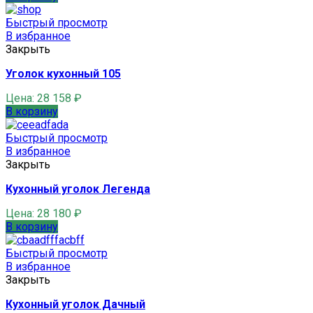
Быстрый просмотр
В избранное
Закрыть
Уголок кухонный 105
Цена:
28 158
₽
В корзину
Быстрый просмотр
В избранное
Закрыть
Кухонный уголок Легенда
Цена:
28 180
₽
В корзину
Быстрый просмотр
В избранное
Закрыть
Кухонный уголок Дачный