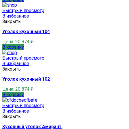
Быстрый просмотр
В избранное
Закрыть
Уголок кухонный 104
Цена:
20 874
₽
В корзину
Быстрый просмотр
В избранное
Закрыть
Уголок кухонный 102
Цена:
20 874
₽
В корзину
Быстрый просмотр
В избранное
Закрыть
Кухонный уголок Амарант