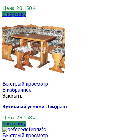
Цена:
28 158
₽
В корзину
Быстрый просмотр
В избранное
Закрыть
Кухонный уголок Ландыш
Цена:
28 158
₽
В корзину
Быстрый просмотр