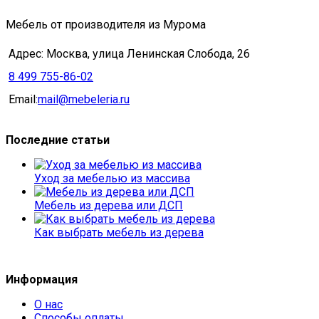
Мебель от производителя из Мурома
Адрес: Москва, улица Ленинская Слобода, 26
8 499 755-86-02
Email:
mail@mebeleria.ru
Последние статьи
Уход за мебелью из массива
Мебель из дерева или ДСП
Как выбрать мебель из дерева
Информация
О нас
Способы оплаты