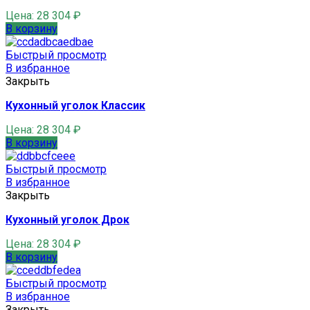
Цена:
28 304
₽
В корзину
Быстрый просмотр
В избранное
Закрыть
Кухонный уголок Классик
Цена:
28 304
₽
В корзину
Быстрый просмотр
В избранное
Закрыть
Кухонный уголок Дрок
Цена:
28 304
₽
В корзину
Быстрый просмотр
В избранное
Закрыть