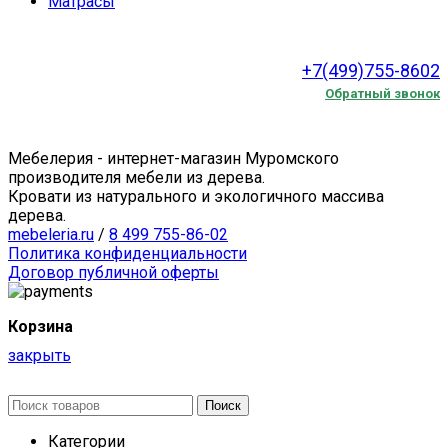
Матрасы
+7(499)755-8602
Обратный звонок
Мебелерия - интернет-магазин Муромского
производителя мебели из дерева.
Кровати из натурального и экологичного массива
дерева.
mebeleria.ru
/
8 499 755-86-02
Политика конфиденциальности
Договор публичной оферты
Корзина
закрыть
Поиск
Категории