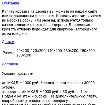
Описание
Купить кровать из дерева вы можете на нашем сайте
или по указанным телефонам. Кровать изготавливается
из массива сосны или березы, используется только
качественное и экологичное дерево. Деревянная
кровать отлично подойдет для квартиры, загородного
дома или дачи.
Детали
90×200, 120×200, 140×200, 160×200, 180×200,
Размер
200×200
Доставка
Условия доставки
до МКАД – 1000 руб., бесплатно при заказе от 30000
рублей.
за пределами МКАД – 1000 руб. + 30 руб. за 1км.
Подъем на этаж и сборка – за дополнительную плату,
подробности уточняются по телефону