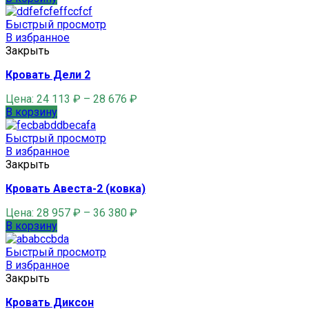
Быстрый просмотр
В избранное
Закрыть
Кровать Дели 2
Цена:
24 113
₽
–
28 676
₽
В корзину
Быстрый просмотр
В избранное
Закрыть
Кровать Авеста-2 (ковка)
Цена:
28 957
₽
–
36 380
₽
В корзину
Быстрый просмотр
В избранное
Закрыть
Кровать Диксон