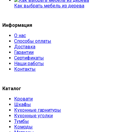
Как выбрать мебель из дерева
Информация
О нас
Способы оплаты
Доставка
Гарантии
Сертификаты
Наши работы
Контакты
Каталог
Кровати
Шкафы
Кухонные гарнитуры
Кухонные уголки
Тумбы
Комоды