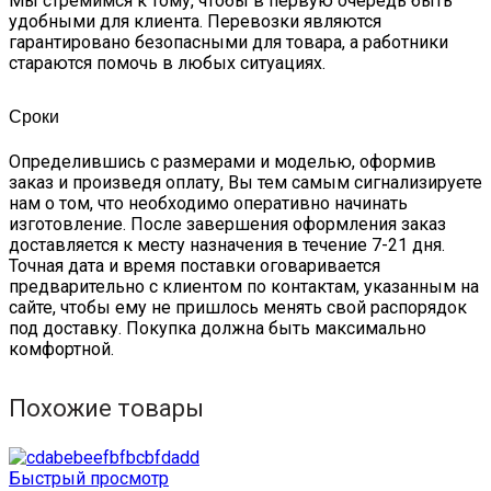
Мы стремимся к тому, чтобы в первую очередь быть
удобными для клиента. Перевозки являются
гарантировано безопасными для товара, а работники
стараются помочь в любых ситуациях.
Сроки
Определившись с размерами и моделью, оформив
заказ и произведя оплату, Вы тем самым сигнализируете
нам о том, что необходимо оперативно начинать
изготовление. После завершения оформления заказ
доставляется к месту назначения в течение 7-21 дня.
Точная дата и время поставки оговаривается
предварительно с клиентом по контактам, указанным на
сайте, чтобы ему не пришлось менять свой распорядок
под доставку. Покупка должна быть максимально
комфортной.
Похожие товары
Быстрый просмотр