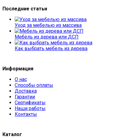
Последние статьи
Уход за мебелью из массива
Мебель из дерева или ДСП
Как выбрать мебель из дерева
Информация
О нас
Способы оплаты
Доставка
Гарантии
Сертификаты
Наши работы
Контакты
Каталог