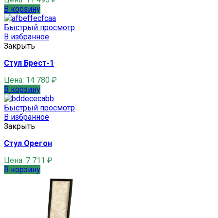
В корзину
Быстрый просмотр
В избранное
Закрыть
Стул Брест-1
Цена:
14 780
₽
В корзину
Быстрый просмотр
В избранное
Закрыть
Стул Орегон
Цена:
7 711
₽
В корзину