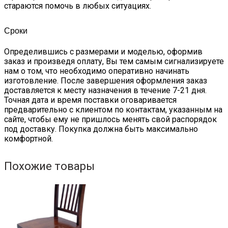
стараются помочь в любых ситуациях.
Сроки
Определившись с размерами и моделью, оформив
заказ и произведя оплату, Вы тем самым сигнализируете
нам о том, что необходимо оперативно начинать
изготовление. После завершения оформления заказ
доставляется к месту назначения в течение 7-21 дня.
Точная дата и время поставки оговаривается
предварительно с клиентом по контактам, указанным на
сайте, чтобы ему не пришлось менять свой распорядок
под доставку. Покупка должна быть максимально
комфортной.
Похожие товары