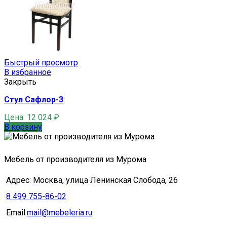
Быстрый просмотр
В избранное
Закрыть
Стул Сафлор-3
Цена:
12 024
₽
В корзину
Мебель от производителя из Мурома
Адрес: Москва, улица Ленинская Слобода, 26
8 499 755-86-02
Email:
mail@mebeleria.ru