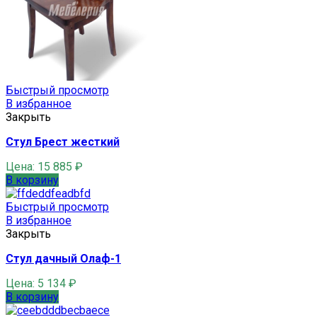
Быстрый просмотр
В избранное
Закрыть
Стул Брест жесткий
Цена:
15 885
₽
В корзину
Быстрый просмотр
В избранное
Закрыть
Стул дачный Олаф-1
Цена:
5 134
₽
В корзину