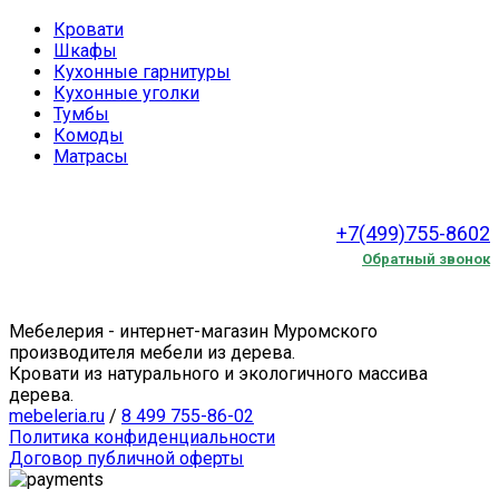
Кровати
Шкафы
Кухонные гарнитуры
Кухонные уголки
Тумбы
Комоды
Матрасы
+7(499)755-8602
Обратный звонок
Мебелерия - интернет-магазин Муромского
производителя мебели из дерева.
Кровати из натурального и экологичного массива
дерева.
mebeleria.ru
/
8 499 755-86-02
Политика конфиденциальности
Договор публичной оферты