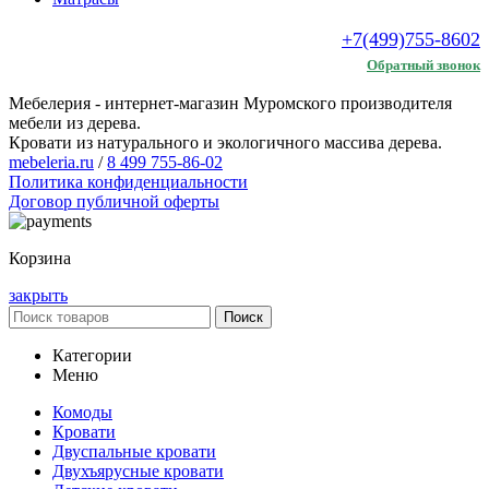
+7(499)755-8602
Обратный звонок
Мебелерия - интернет-магазин Муромского производителя
мебели из дерева.
Кровати из натурального и экологичного массива дерева.
mebeleria.ru
/
8 499 755-86-02
Политика конфиденциальности
Договор публичной оферты
Корзина
закрыть
Поиск
Категории
Меню
Комоды
Кровати
Двуспальные кровати
Двухъярусные кровати