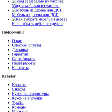
Уход за мебелью из массива
Мебель из дерева или ДСП
Как выбрать мебель из дерева
Информация
О нас
Способы оплаты
Доставка
Гарантии
Сертификаты
Наши работы
Контакты
Каталог
Кровати
Шкафы
Кухонные гарнитуры
Кухонные уголки
Тумбы
Комоды
Матрасы