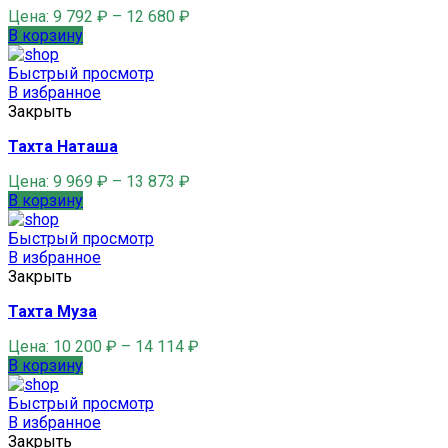
Цена:
9 792
₽
–
12 680
₽
В корзину
Быстрый просмотр
В избранное
Закрыть
Тахта Наташа
Цена:
9 969
₽
–
13 873
₽
В корзину
Быстрый просмотр
В избранное
Закрыть
Тахта Муза
Цена:
10 200
₽
–
14 114
₽
В корзину
Быстрый просмотр
В избранное
Закрыть