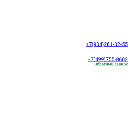
+7(904)261-02-55
.
+7(499)755-8602
Обратный звонок